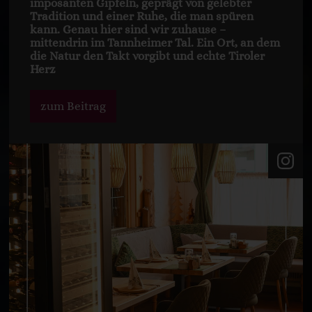
imposanten Gipfeln, geprägt von gelebter
Tradition und einer Ruhe, die man spüren
kann. Genau hier sind wir zuhause –
mittendrin im Tannheimer Tal. Ein Ort, an dem
die Natur den Takt vorgibt und echte Tiroler
Herz
zum Beitrag