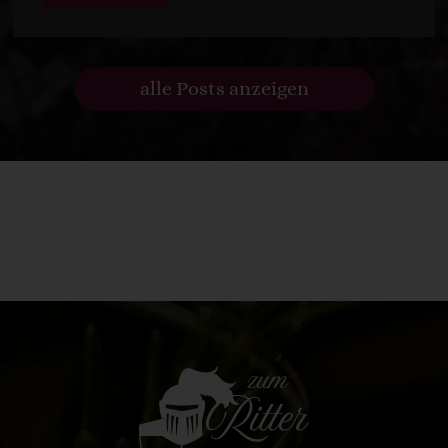
alle Posts anzeigen