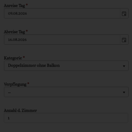
Anreise Tag
*
Abreise Tag
*
Kategorie
*
Doppelzimmer ohne Balkon
Verpflegung
*
...
Anzahl d. Zimmer