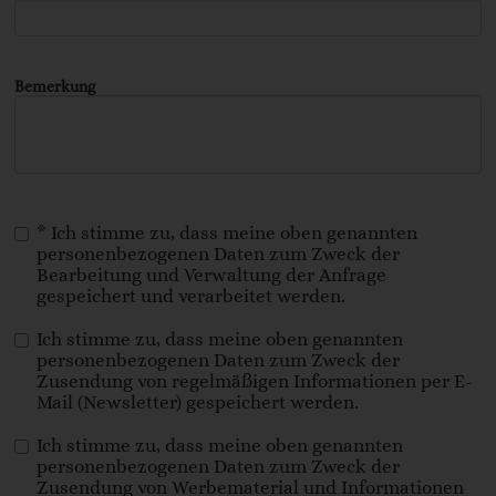
Bemerkung
*
Ich stimme zu, dass meine oben genannten
personenbezogenen Daten zum Zweck der
Bearbeitung und Verwaltung der Anfrage
gespeichert und verarbeitet werden.
Ich stimme zu, dass meine oben genannten
personenbezogenen Daten zum Zweck der
Zusendung von regelmäßigen Informationen per E-
Mail (Newsletter) gespeichert werden.
Ich stimme zu, dass meine oben genannten
personenbezogenen Daten zum Zweck der
Zusendung von Werbematerial und Informationen