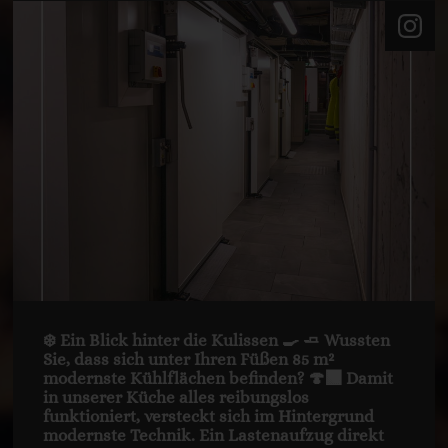
❄️ Ein Blick hinter die Kulissen 🍳 🧈 Wussten
Sie, dass sich unter Ihren Füßen 85 m²
modernste Kühlflächen befinden? 🍄‍🟫 Damit
in unserer Küche alles reibungslos
funktioniert, versteckt sich im Hintergrund
modernste Technik. Ein Lastenaufzug direkt