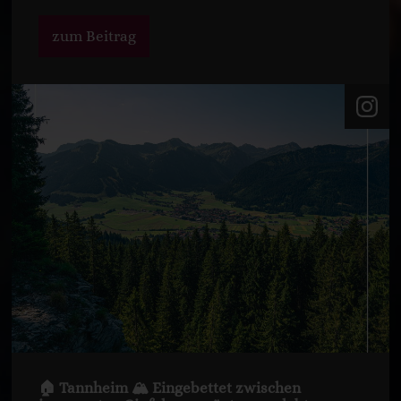
zum Beitrag
🏠 Tannheim 🏔️ Eingebettet zwischen