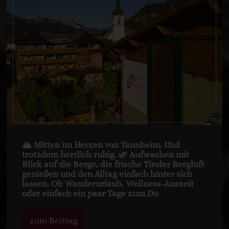
🏔️ Mitten im Herzen von Tannheim. Und
trotzdem herrlich ruhig. 🌿 Aufwachen mit
Blick auf die Berge, die frische Tiroler Bergluft
genießen und den Alltag einfach hinter sich
lassen. Ob Wanderurlaub, Wellness-Auszeit
oder einfach ein paar Tage zum Du
zum Beitrag