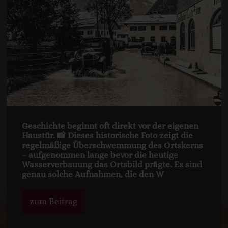
Geschichte beginnt oft direkt vor der eigenen
Haustür. 📸 Dieses historische Foto zeigt die
regelmäßige Überschwemmung des Ortskerns
– aufgenommen lange bevor die heutige
Wasserverbauung das Ortsbild prägte. Es sind
genau solche Aufnahmen, die den W
zum Beitrag