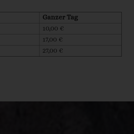
Ganzer Tag
10,00 €
17,00 €
27,00 €