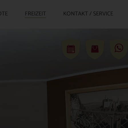
OTE
FREIZEIT
KONTAKT / SERVICE