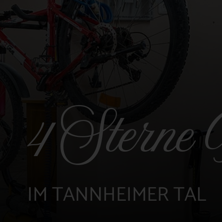
4 Sterne 
IM TANNHEIMER TAL