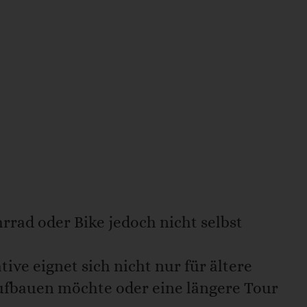
rrad oder Bike jedoch nicht selbst
ve eignet sich nicht nur für ältere
 aufbauen möchte oder eine längere Tour