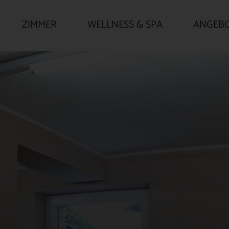
ZIMMER
WELLNESS & SPA
ANGEB