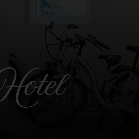
Hotel