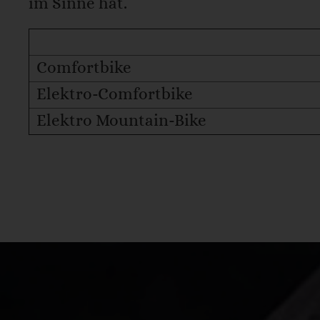
im Sinne hat.
Comfortbike
Elektro-Comfortbike
Elektro Mountain-Bike