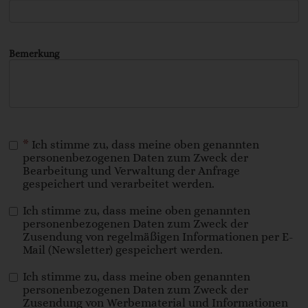
Bemerkung
*
Ich stimme zu, dass meine oben genannten
personenbezogenen Daten zum Zweck der
Bearbeitung und Verwaltung der Anfrage
gespeichert und verarbeitet werden.
Ich stimme zu, dass meine oben genannten
personenbezogenen Daten zum Zweck der
Zusendung von regelmäßigen Informationen per E-
Mail (Newsletter) gespeichert werden.
Ich stimme zu, dass meine oben genannten
personenbezogenen Daten zum Zweck der
Zusendung von Werbematerial und Informationen