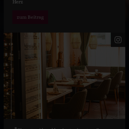
Herz
zum Beitrag