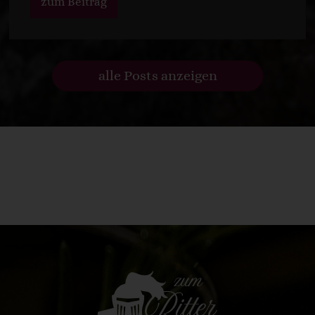
zum Beitrag
alle Posts anzeigen