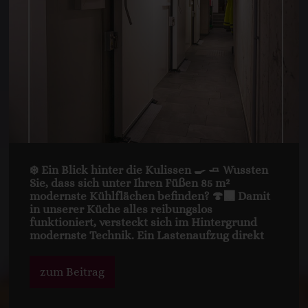
❄️ Ein Blick hinter die Kulissen 🍳 🧈 Wussten
Sie, dass sich unter Ihren Füßen 85 m²
modernste Kühlflächen befinden? 🍄‍🟫 Damit
in unserer Küche alles reibungslos
funktioniert, versteckt sich im Hintergrund
modernste Technik. Ein Lastenaufzug direkt
zum Beitrag