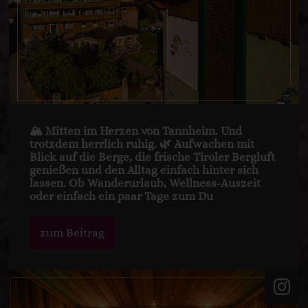
🏔️ Mitten im Herzen von Tannheim. Und
trotzdem herrlich ruhig. 🌿 Aufwachen mit
Blick auf die Berge, die frische Tiroler Bergluft
genießen und den Alltag einfach hinter sich
lassen. Ob Wanderurlaub, Wellness-Auszeit
oder einfach ein paar Tage zum Du
zum Beitrag