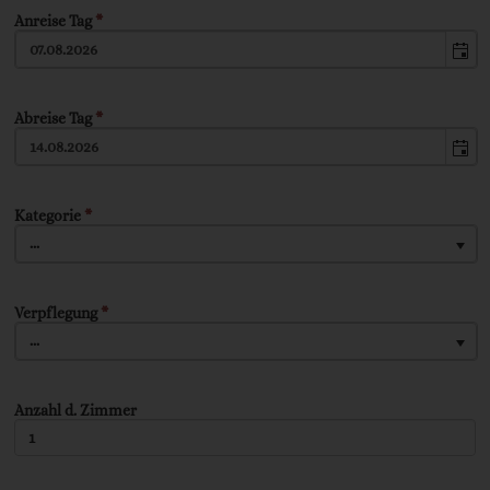
Anreise Tag
*
Abreise Tag
*
Kategorie
*
...
Verpflegung
*
...
Anzahl d. Zimmer