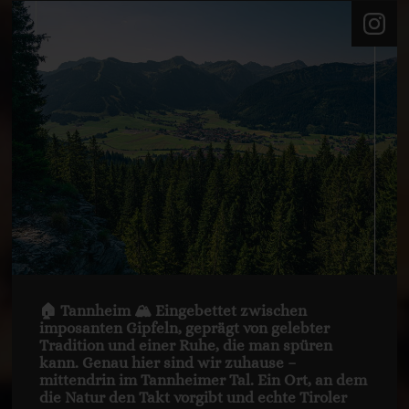
🏠 Tannheim 🏔️ Eingebettet zwischen
imposanten Gipfeln, geprägt von gelebter
Tradition und einer Ruhe, die man spüren
kann. Genau hier sind wir zuhause –
mittendrin im Tannheimer Tal. Ein Ort, an dem
die Natur den Takt vorgibt und echte Tiroler