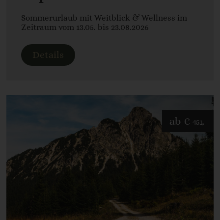
Sommerurlaub mit Weitblick & Wellness im
Zeitraum vom 13.05. bis 23.08.2026
Details
ab
€
451,-