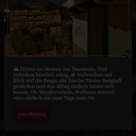
🏔️ Mitten im Herzen von Tannheim. Und
trotzdem herrlich ruhig. 🌿 Aufwachen mit
Blick auf die Berge, die frische Tiroler Bergluft
genießen und den Alltag einfach hinter sich
lassen. Ob Wanderurlaub, Wellness-Auszeit
oder einfach ein paar Tage zum Du
zum Beitrag