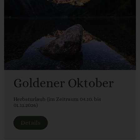
Goldener Oktober
Herbsturlaub (im Zeitraum 04.10. bis
01.11.2026)
Details