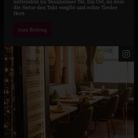
mittendrin im Tannheimer Tal. Ein Ort, an dem
die Natur den Takt vorgibt und echte Tiroler
Herz
zum Beitrag