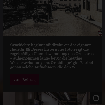
Geschichte beginnt oft direkt vor der eigenen
Haustür. 📸 Dieses historische Foto zeigt die
regelmäßige Überschwemmung des Ortskerns
– aufgenommen lange bevor die heutige
Wasserverbauung das Ortsbild prägte. Es sind
genau solche Aufnahmen, die den W
zum Beitrag