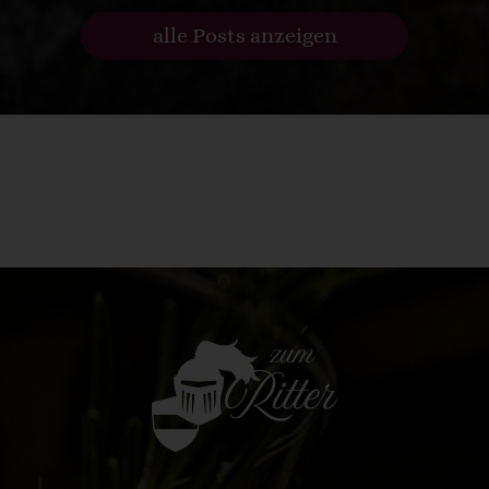
alle Posts anzeigen