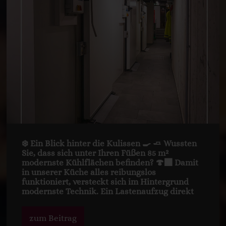
❄️ Ein Blick hinter die Kulissen 🍳 🧈 Wussten
Sie, dass sich unter Ihren Füßen 85 m²
modernste Kühlflächen befinden? 🍄‍🟫 Damit
in unserer Küche alles reibungslos
funktioniert, versteckt sich im Hintergrund
modernste Technik. Ein Lastenaufzug direkt
zum Beitrag