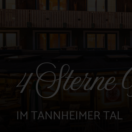
4 Sterne 
IM TANNHEIMER TAL