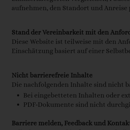
aufnehmen, den Standort und Anreise 
Stand der Vereinbarkeit mit den Anfo
Diese Website ist teilweise mit den An
Einschätzung basiert auf einer Selbst
Nicht barrierefreie Inhalte
Die nachfolgenden Inhalte sind nicht b
Bei eingebetteten Inhalten oder e
PDF-Dokumente sind nicht durchgä
Barriere melden, Feedback und Kontak