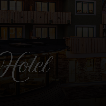
Hotel