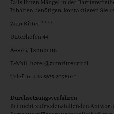
Falls Ihnen Mängel in der Barrierefreih
Inhalten benötigen, kontaktieren Sie un
Zum Ritter ****
Unterhöfen 44
A-6675, Tannheim
E-Mail: hotel@zumritter.tirol
Telefon: +43 5675 2098010
Durchsetzungsverfahren
Bei nicht zufriedenstellenden Antwort