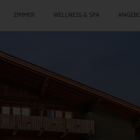
ZIMMER
WELLNESS & SPA
ANGEB