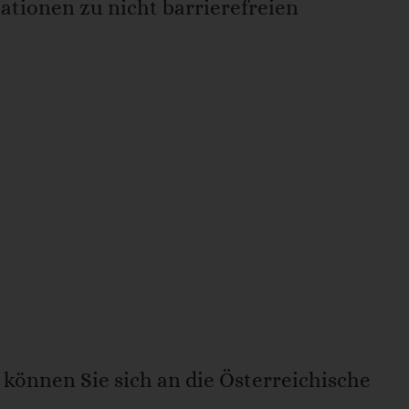
mationen zu nicht barrierefreien
können Sie sich an die Österreichische