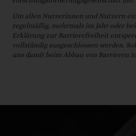
Forschungsförderungsgesellschaft mit
Um allen Nutzerinnen und Nutzern ein
regelmäßig, mehrmals im Jahr oder bei 
Erklärung zur Barrierefreiheit entspre
vollständig ausgeschlossen werden. Sol
uns damit beim Abbau von Barrieren i