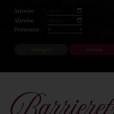
Anreise
Abreise
Personen
anfragen
buchen