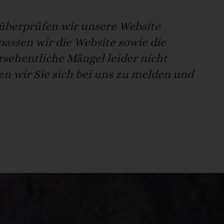
überprüfen wir unsere Website
passen wir die Website sowie die
rsehentliche Mängel leider nicht
en wir Sie sich bei uns zu melden und